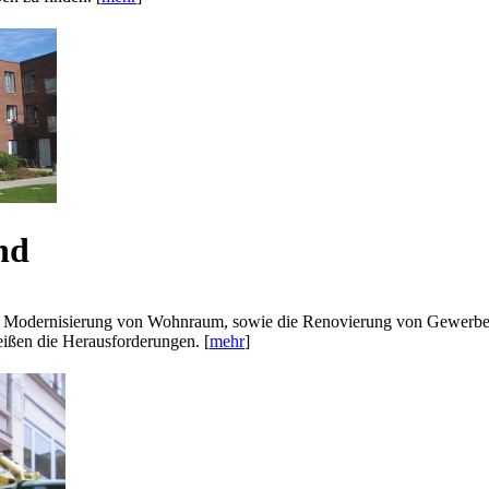
nd
e Modernisierung von Wohnraum, sowie die Renovierung von Gewerbe
eißen die Herausforderungen. [
mehr
]