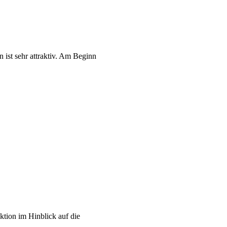
ist sehr attraktiv. Am Beginn
ktion im Hinblick auf die