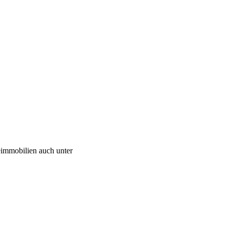
immobilien auch unter